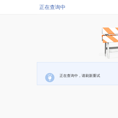
正在查询中
正在查询中，请刷新重试