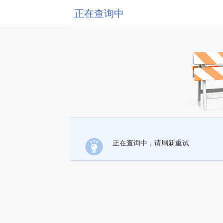
正在查询中
正在查询中，请刷新重试