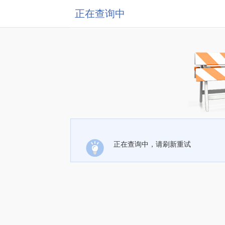
正在查询中
正在查询中，请刷新重试