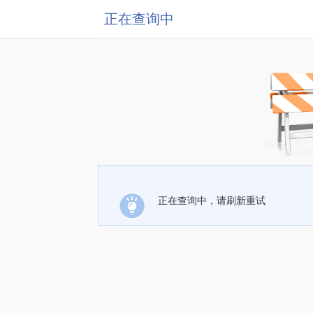
正在查询中
正在查询中，请刷新重试