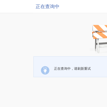
正在查询中
正在查询中，请刷新重试