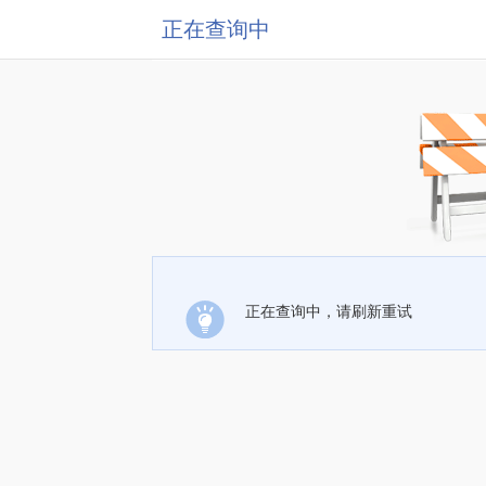
正在查询中
正在查询中，请刷新重试