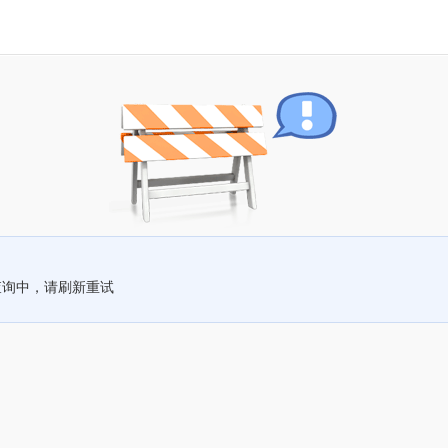
查询中，请刷新重试