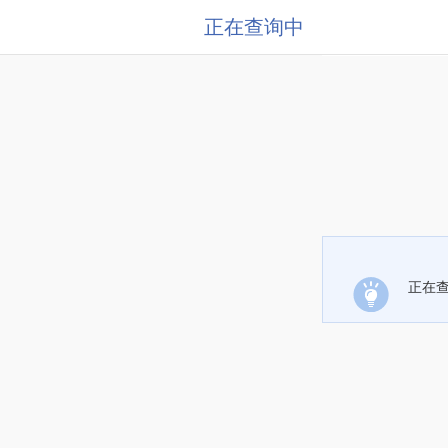
正在查询中
正在