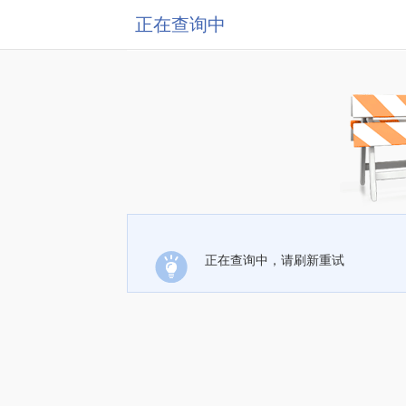
正在查询中
正在查询中，请刷新重试