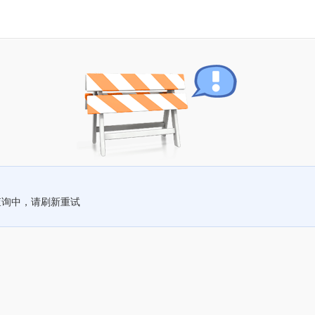
查询中，请刷新重试