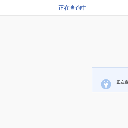
正在查询中
正在