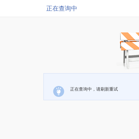
正在查询中
正在查询中，请刷新重试