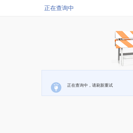
正在查询中
正在查询中，请刷新重试