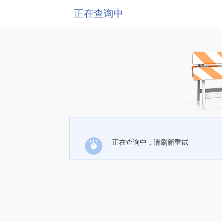
正在查询中
正在查询中，请刷新重试