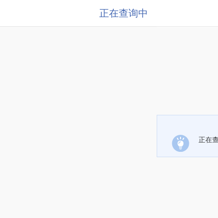
正在查询中
正在