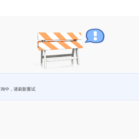
查询中，请刷新重试