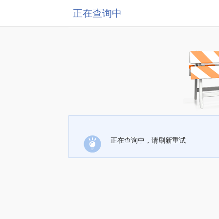
正在查询中
正在查询中，请刷新重试