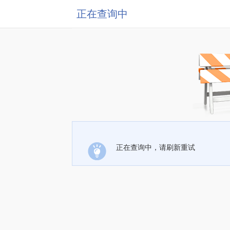
正在查询中
正在查询中，请刷新重试