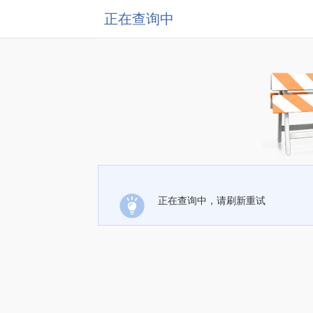
正在查询中
正在查询中，请刷新重试