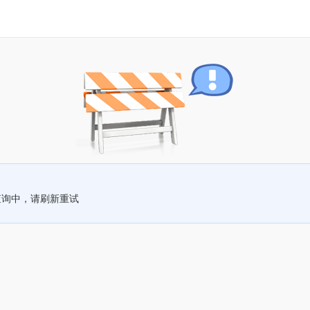
查询中，请刷新重试