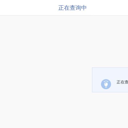
正在查询中
正在