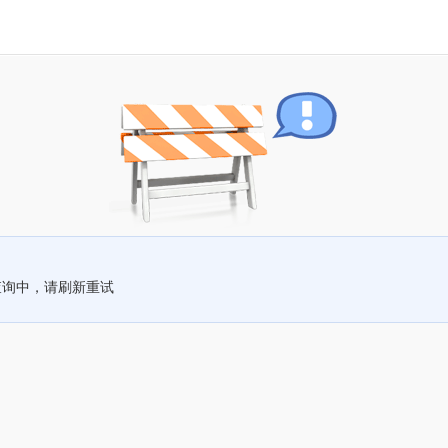
查询中，请刷新重试