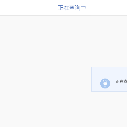
正在查询中
正在