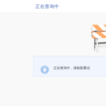
正在查询中
正在查询中，请刷新重试