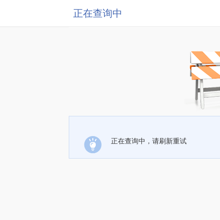
正在查询中
正在查询中，请刷新重试